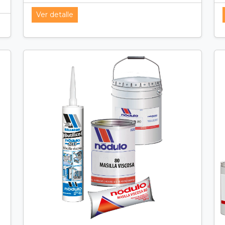
Ver detalle