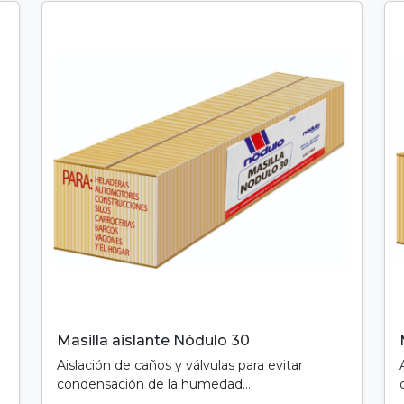
Masilla aislante Nódulo 30
Aislación de caños y válvulas para evitar
condensación de la humedad....