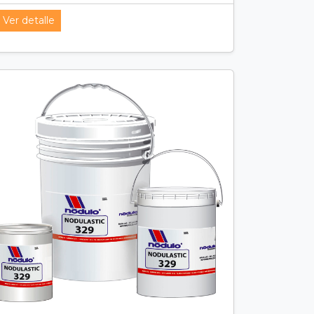
Ver detalle