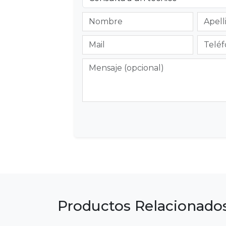
Productos Relacionado