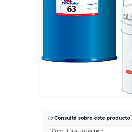
Consultá sobre este producto