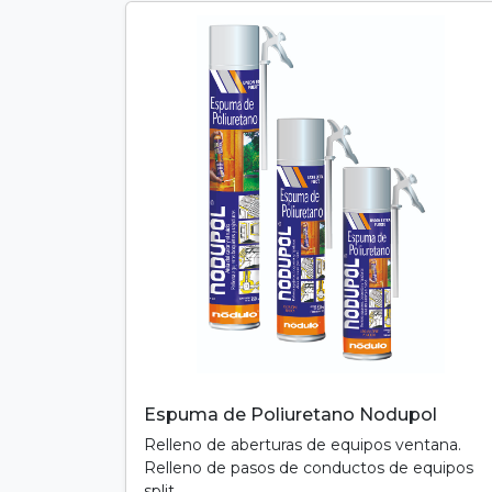
Espuma de Poliuretano Nodupol
Relleno de aberturas de equipos ventana.
Relleno de pasos de conductos de equipos
split....