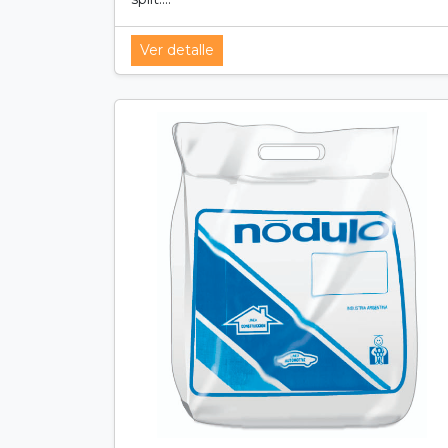
Ver detalle