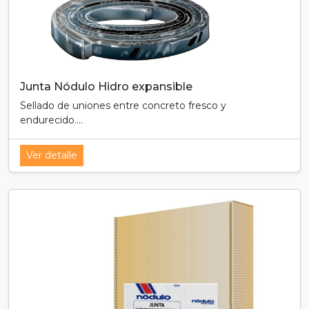
Junta Nódulo Hidro expansible
Sellado de uniones entre concreto fresco y
endurecido....
Ver detalle