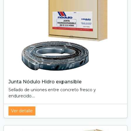
Junta Nódulo Hidro expansible
Sellado de uniones entre concreto fresco y
endurecido....
Ver detalle