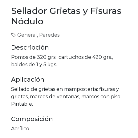
Sellador Grietas y Fisuras
Nódulo
General, Paredes
Descripción
Pomos de 320 grs., cartuchos de 420 grs.,
baldes de 1 y 5 kgs.
Aplicación
Sellado de grietas en mampostería: fisuras y
grietas, marcos de ventanas, marcos con piso.
Pintable.
Composición
Acrílico