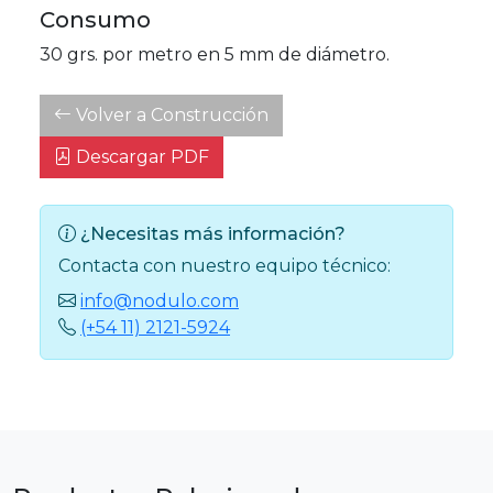
Consumo
30 grs. por metro en 5 mm de diámetro.
Volver a Construcción
Descargar PDF
¿Necesitas más información?
Contacta con nuestro equipo técnico:
info@nodulo.com
(+54 11) 2121-5924