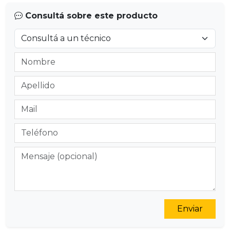
Consultá sobre este producto
Enviar