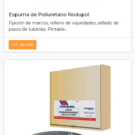
Espuma de Poliuretano Nodupol
Fijación de marcos, relleno de oquedades, sellado de
pasos de tuberías. Pintable...
Ver detalle