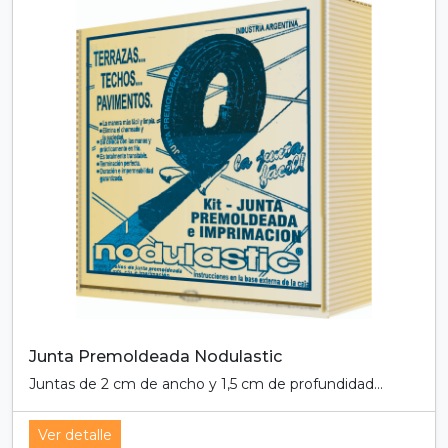
Junta Premoldeada Nodulastic
Juntas de 2 cm de ancho y 1,5 cm de profundidad...
Ver detalle