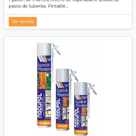
pasos de tuberías. Pintable...
Ver detalle