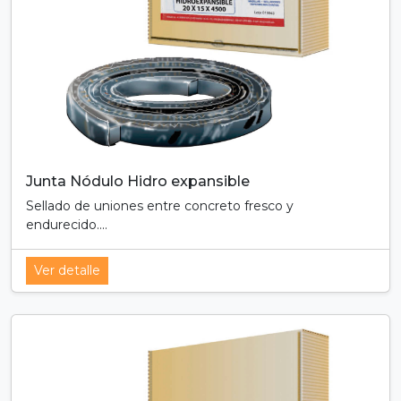
Junta Nódulo Hidro expansible
Sellado de uniones entre concreto fresco y
endurecido....
Ver detalle