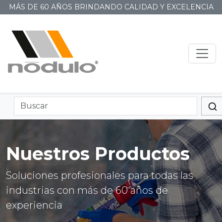
MÁS DE 60 AÑOS BRINDANDO CALIDAD Y EXCELENCIA
Nuestros Productos
Soluciones profesionales para todas las
industrias con más de 60 años de
experiencia