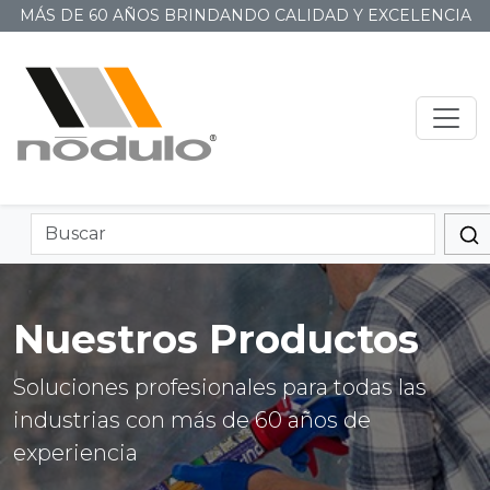
MÁS DE 60 AÑOS BRINDANDO CALIDAD Y EXCELENCIA
Nuestros Productos
Soluciones profesionales para todas las
industrias con más de 60 años de
experiencia