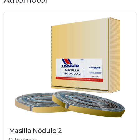
Automotor
Masilla Nódulo 2